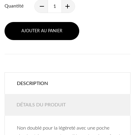
Quantité
AJOUTER AU PANIER
DESCRIPTION
DÉTAILS DU PRODUIT
Non doublé pour la légèreté avec une poche