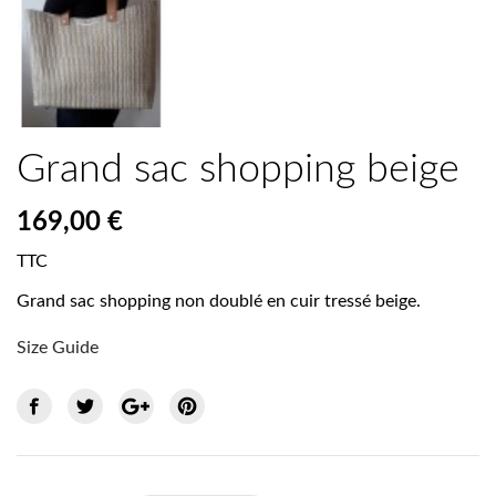
Grand sac shopping beige
169,00 €
TTC
Grand sac shopping non doublé en cuir tressé beige.
Size Guide