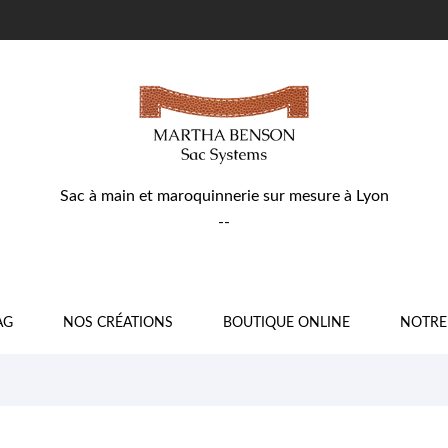
Sac à main et maroquinnerie sur mesure à Lyon
--
AG
NOS CRÉATIONS
BOUTIQUE ONLINE
NOTRE