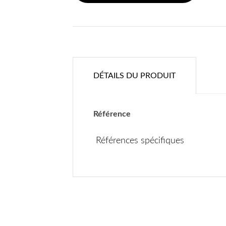
DÉTAILS DU PRODUIT
Référence
Références spécifiques